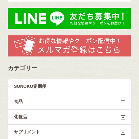
カテゴリー
SONOKO定期便
食品
化粧品
サプリメント