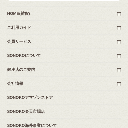
HOME(雑貨)
ご利用ガイド
会員サービス
SONOKOについて
銀座店のご案内
会社情報
SONOKOアマゾンストア
SONOKO楽天市場店
SONOKO海外事業について