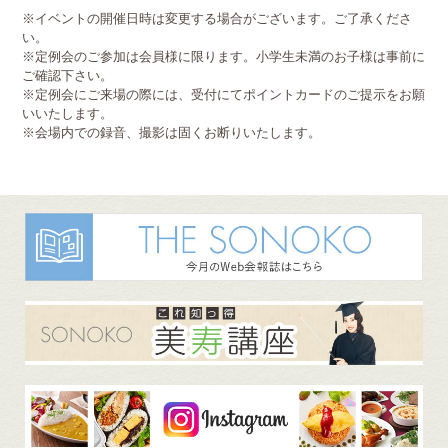
※イベントの開催日時は変更する場合がございます。ご了承くださ
い。
※定例会のご参加は会員様に限ります。小学生未満のお子様は事前に
ご確認下さい。
※定例会にご来場の際には、受付にてポイントカードのご提示をお願
いいたします。
※会場内での録音、撮影は固くお断りいたします。