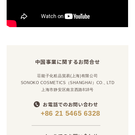
中国事業に関するお問合せ
荘能子化粧品貿易(上海)有限公司
SONOKO COSMETICS（SHANGHAI）CO., LTD
上海市静安区南京西路818号
お電話でのお問い合わせ
+86 21 5465 6328