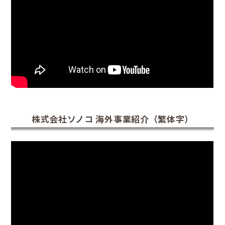
株式会社ソノコ 海外事業紹介（繁体字）