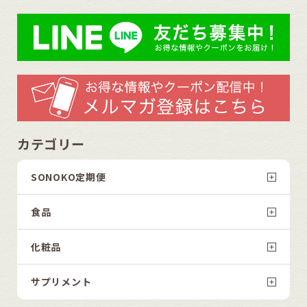
カテゴリー
SONOKO定期便
食品
化粧品
サプリメント