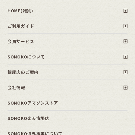
HOME(雑貨)
ご利用ガイド
会員サービス
SONOKOについて
銀座店のご案内
会社情報
SONOKOアマゾンストア
SONOKO楽天市場店
SONOKO海外事業について