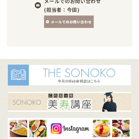
メールでのお問い合わせ
(担当者：今田)
メールでのお問い合わせ