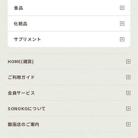
食品
化粧品
サプリメント
HOME(雑貨)
ご利用ガイド
会員サービス
SONOKOについて
銀座店のご案内