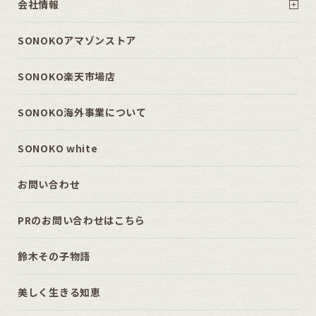
会社情報
SONOKOアマゾンストア
SONOKO楽天市場店
SONOKO海外事業について
SONOKO white
お問い合わせ
PRのお問い合わせはこちら
鈴木その子物語
美しく生きる知恵