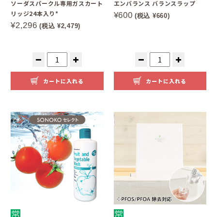
ソーダスパークル専用ガスカート
エンバランス バランスラップ
リッジ24本入り*
¥600
(税込 ¥660)
¥2,296
(税込 ¥2,479)
カートに入れる
カートに入れる