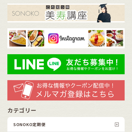
カテゴリー
SONOKO定期便