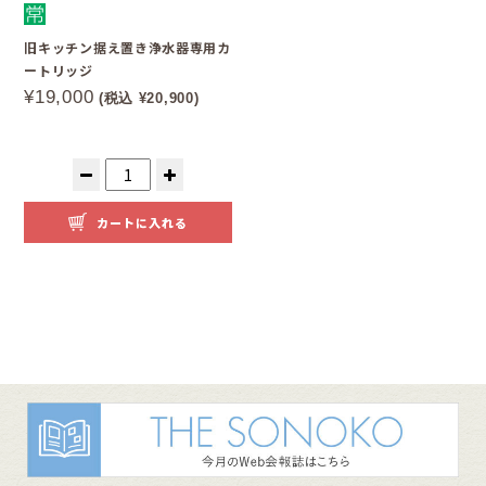
旧キッチン据え置き浄水器専用カ
ートリッジ
¥19,000
(税込 ¥20,900)
カートに入れる