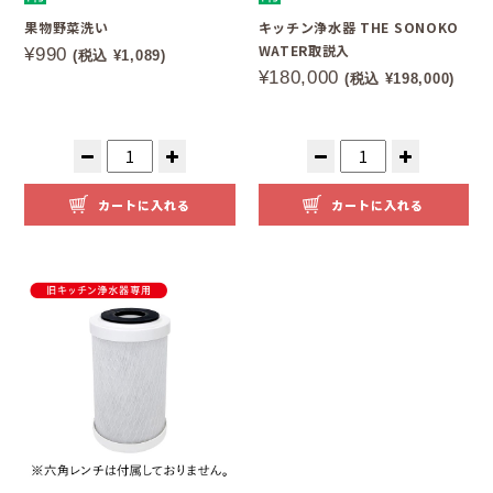
果物野菜洗い
キッチン浄水器 THE SONOKO
WATER取説入
¥990
(税込 ¥1,089)
¥180,000
(税込 ¥198,000)
カートに入れる
カートに入れる