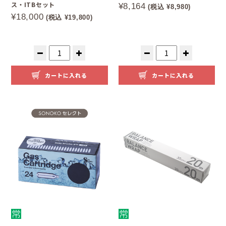
ス・ITBセット
¥8,164
(税込 ¥8,980)
¥18,000
(税込 ¥19,800)
カートに入れる
カートに入れる