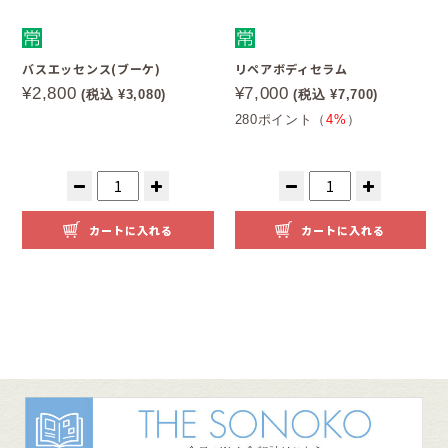
バスエッセンス(ブーケ)
リペアボディセラム
¥2,800
¥7,000
(税込 ¥3,080)
(税込 ¥7,700)
280ポイント（
4%
）
カートに入れる
カートに入れる