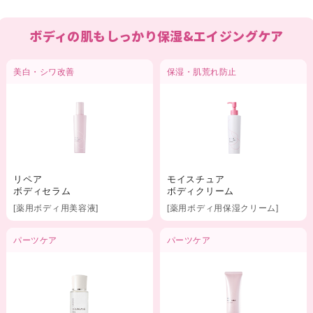
ボディの肌もしっかり保湿&エイジングケア
美白・シワ改善
保湿・肌荒れ防止
リペア
モイスチュア
ボディセラム
ボディクリーム
[薬用ボディ用美容液]
[薬用ボディ用保湿クリーム]
パーツケア
パーツケア