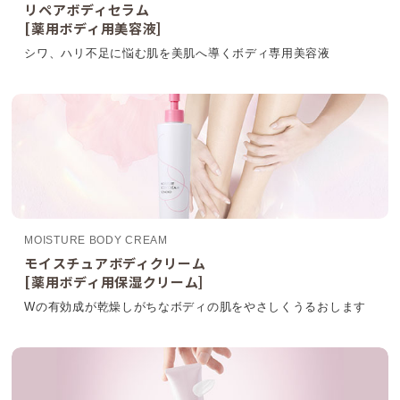
リペアボディセラム
[薬用ボディ用美容液]
シワ、ハリ不足に悩む肌を美肌へ導くボディ専用美容液
MOISTURE BODY CREAM
モイスチュアボディクリーム
[薬用ボディ用保湿クリーム]
Wの有効成が乾燥しがちなボディの肌をやさしくうるおします