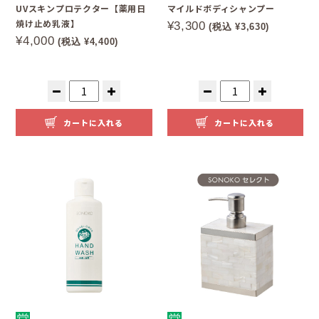
UVスキンプロテクター【薬用日
マイルドボディシャンプー
焼け止め乳液】
¥3,300
(税込 ¥3,630)
¥4,000
(税込 ¥4,400)
カートに入れる
カートに入れる