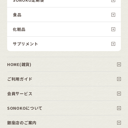
食品
化粧品
サプリメント
HOME(雑貨)
ご利用ガイド
会員サービス
SONOKOについて
銀座店のご案内