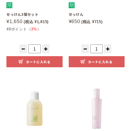
せっけん3個セット
せっけん
¥1,650
¥650
(税込 ¥1,815)
(税込 ¥715)
49ポイント（
3%
）
カートに入れる
カートに入れる