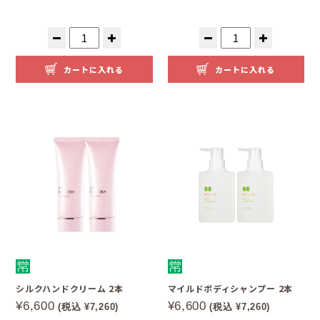
カートに入れる
カートに入れる
シルクハンドクリーム 2本
マイルドボディシャンプー 2本
¥6,600
¥6,600
(税込 ¥7,260)
(税込 ¥7,260)