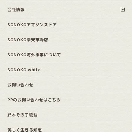
会社情報
SONOKOアマゾンストア
SONOKO楽天市場店
SONOKO海外事業について
SONOKO white
お問い合わせ
PRのお問い合わせはこちら
鈴木その子物語
美しく生きる知恵