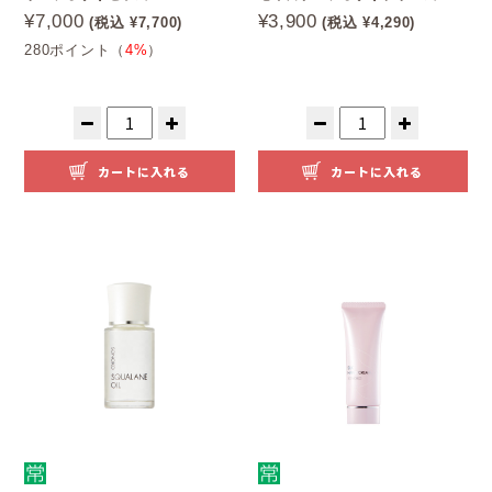
¥7,000
¥3,900
(税込 ¥7,700)
(税込 ¥4,290)
280ポイント（
4%
）
カートに入れる
カートに入れる