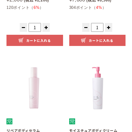
(税込 ¥2,200)
(税込 ¥8,360)
120ポイント（
6%
）
304ポイント（
4%
）
カートに入れる
カートに入れる
リペアボディセラム
モイスチュアボディクリーム