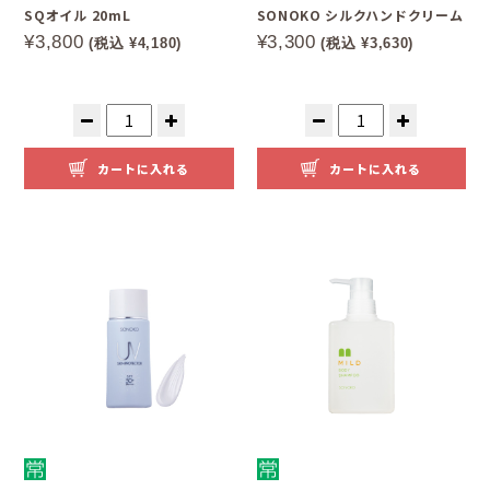
SQオイル 20mL
SONOKO シルクハンドクリーム
¥3,800
¥3,300
(税込 ¥4,180)
(税込 ¥3,630)
カートに入れる
カートに入れる