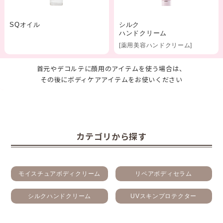
SQオイル
シルク
ハンドクリーム
[薬用美容ハンドクリーム]
首元やデコルテに顔用のアイテムを使う場合は、
その後にボディケアアイテムをお使いください
カテゴリから探す
モイスチュアボディクリーム
リペアボディセラム
シルクハンドクリーム
UVスキンプロテクター