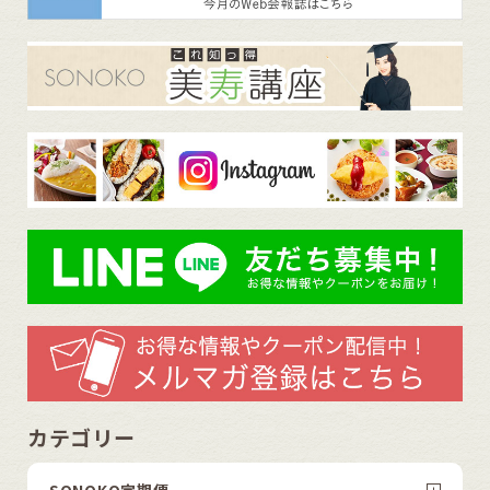
カテゴリー
SONOKO定期便