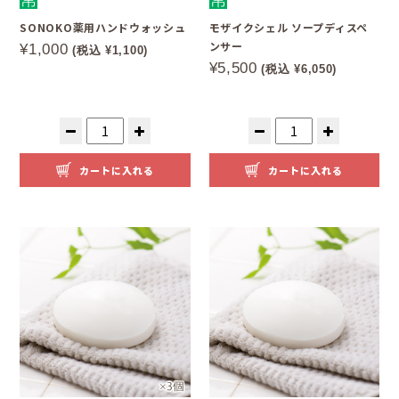
SONOKO薬用ハンドウォッシュ
モザイクシェル ソープディスペ
ンサー
¥1,000
(税込 ¥1,100)
¥5,500
(税込 ¥6,050)
カートに入れる
カートに入れる