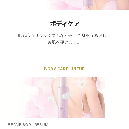
ボディケア
肌も心もリラックスしながら、全身をうるおし、
美肌へ導きます。
BODY CARE LINEUP
REPAIR BODY SERUM