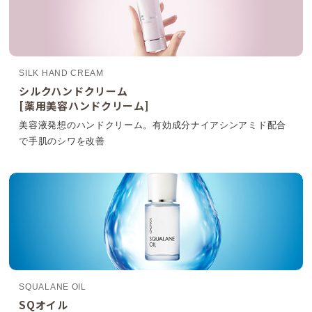
SILK HAND CREAM
シルクハンドクリーム
[薬用美容ハンドクリーム]
美容液発想のハンドクリーム。有効成分ナイアシンアミド配合
で手肌のシワを改善
SQUALANE OIL
SQオイル