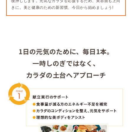
後押しします。元気なカラダを応援するため、美容面も上向
きに。美と健康のための新習慣、今日から始めましょう!
1日の元気のために、毎日1本。
一時しのぎではなく、
カラダの土台へアプローチ