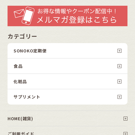
カテゴリー
SONOKO定期便
食品
化粧品
サプリメント
HOME(雑貨)
ご利用ガイド