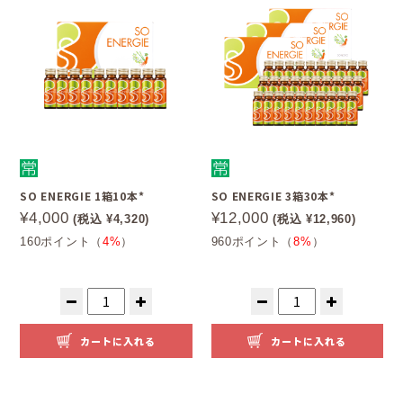
SO ENERGIE 1箱10本*
SO ENERGIE 3箱30本*
¥4,000
¥12,000
(税込 ¥4,320)
(税込 ¥12,960)
160ポイント（
4%
）
960ポイント（
8%
）
カートに入れる
カートに入れる