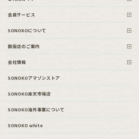
会員サービス
SONOKOについて
銀座店のご案内
会社情報
SONOKOアマゾンストア
SONOKO楽天市場店
SONOKO海外事業について
SONOKO white