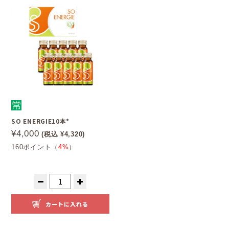
SO ENERGIE10本*
¥4,000
(税込 ¥4,320)
160ポイント（
4%
）
カートに入れる