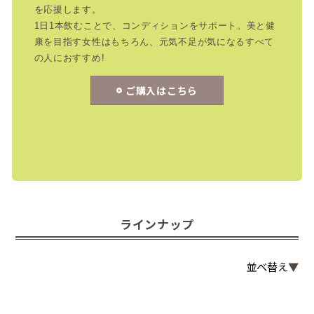
を応援します。
1日1本飲むことで、コンディションをサポート。美と健
康を目指す女性はもちろん、元気不足が気になるすべて
の人におすすめ!
ご購入はこちら
ラインナップ
並べ替え