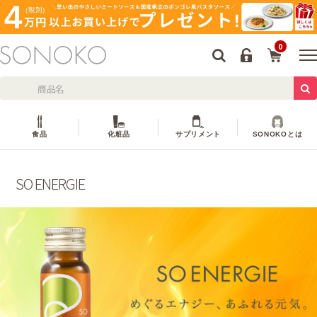
0
食品
化粧品
サプリメント
SONOKOとは
SO ENERGIE