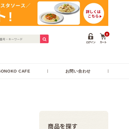
0
ログイン
カート
ONOKO CAFE
お問い合わせ
商品を探す