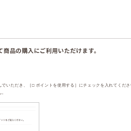
て商品の購入にご利用いただけます。
んでいただき、［□ ポイントを使用する］にチェックを入れてくださ
ん。