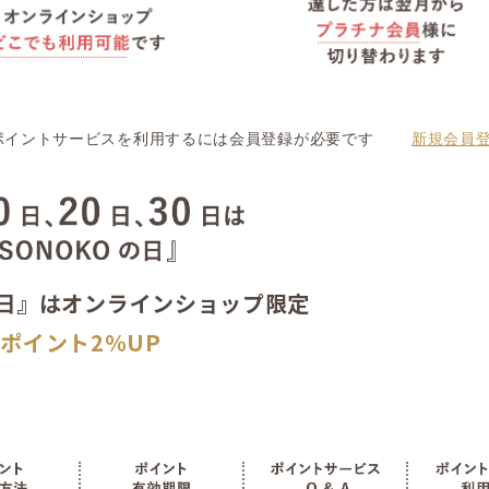
ポイントサービスを利用するには会員登録が必要です
新規会員登
の日』はオンラインショップ限定
ポイント2％UP