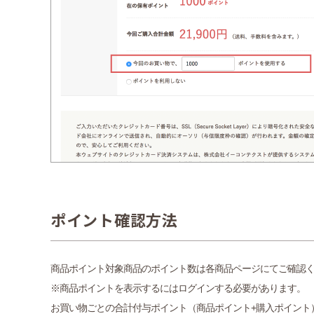
ポイント確認方法
商品ポイント対象商品のポイント数は各商品ページにてご確認
※商品ポイントを表示するにはログインする必要があります。
お買い物ごとの合計付与ポイント（商品ポイント+購入ポイント