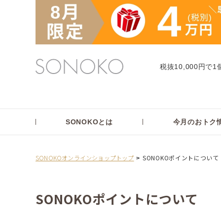
税抜10,000円で1
SONOKOとは
今月のおトク
SONOKOオンラインショップトップ
SONOKOポイントについて
SONOKOポイントについて