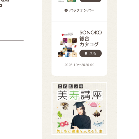
バックナンバー
見る
2025.10〜2026.09