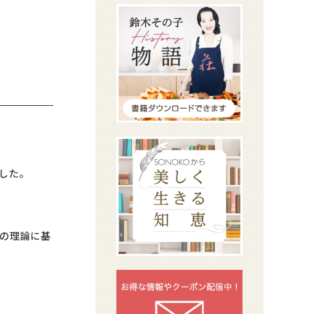
した。
の理論に基