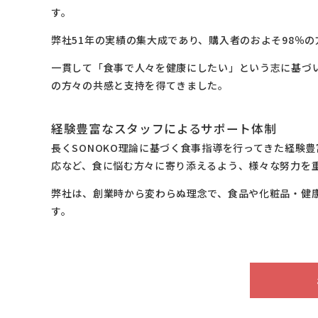
す。
弊社51年の実績の集大成であり、購入者のおよそ98％
一貫して「食事で人々を健康にしたい」という志に基づ
の方々の共感と支持を得てきました。
経験豊富なスタッフによるサポート体制
長くSONOKO理論に基づく食事指導を行ってきた経験
応など、食に悩む方々に寄り添えるよう、様々な努力を
弊社は、創業時から変わらぬ理念で、食品や化粧品・健
す。