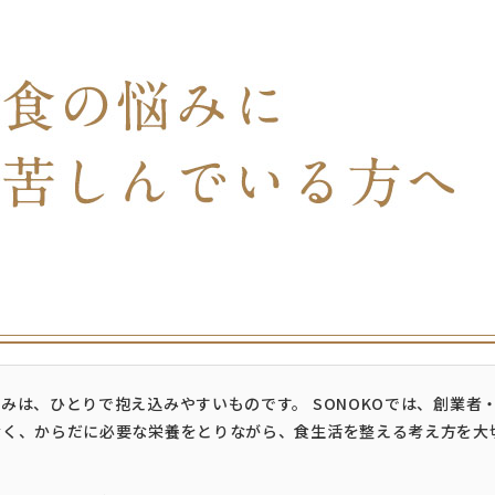
みは、ひとりで抱え込みやすいものです。 SONOKOでは、創業者
なく、からだに必要な栄養をとりながら、食生活を整える考え方を大