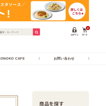
0
ログイン
カート
ONOKO CAFE
お問い合わせ
商品を探す