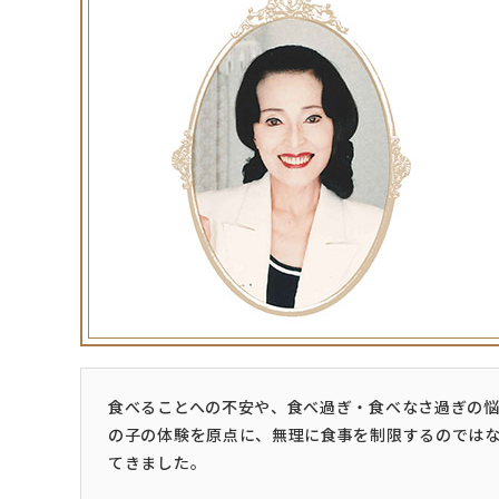
食べることへの不安や、食べ過ぎ・食べなさ過ぎの悩
の子の体験を原点に、無理に食事を制限するのでは
てきました。